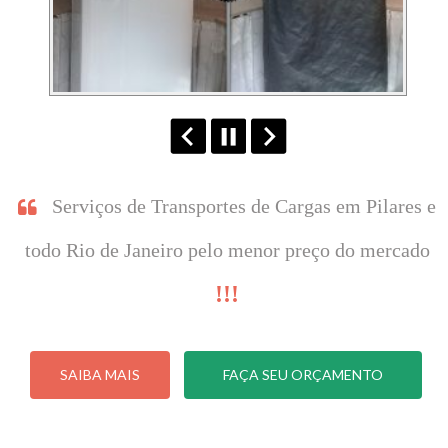
Serviços de Transportes de Cargas em Pilares e
todo Rio de Janeiro pelo menor preço do mercado
!!!
SAIBA MAIS
FAÇA SEU ORÇAMENTO