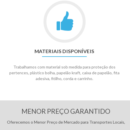
MATERIAIS DISPONÍVEIS
Trabalhamos com material sob medida para proteção dos
pertences, plástico bolha, papelão kraft, caixa de papelão, fita
adesiva, fitilho, corda e carrinho.
Pagamentos:
MENOR PREÇO GARANTIDO
Oferecemos o Menor Preço de Mercado para Transportes Locais,