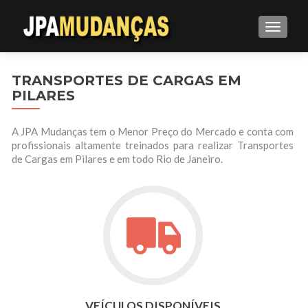
ALTE
TRANSPORTES DE CARGAS EM
PILARES
A JPA Mudanças tem o Menor Preço do Mercado e conta com
profissionais altamente treinados para realizar Transportes
de Cargas em Pilares e em todo Rio de Janeiro.
VEÍCULOS DISPONÍVEIS