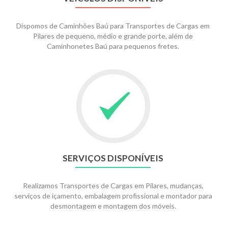
Dispomos de Caminhões Baú para Transportes de Cargas em
Pilares de pequeno, médio e grande porte, além de
Caminhonetes Baú para pequenos fretes.
SERVIÇOS DISPONÍVEIS
Realizamos Transportes de Cargas em Pilares, mudanças,
serviços de içamento, embalagem profissional e montador para
desmontagem e montagem dos móveis.