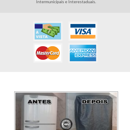
Intermunicipais e Interestaduais.