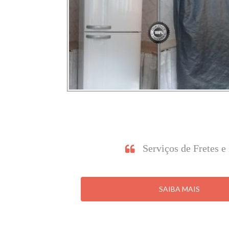
Serviços de Fretes 
SAIBA MAIS