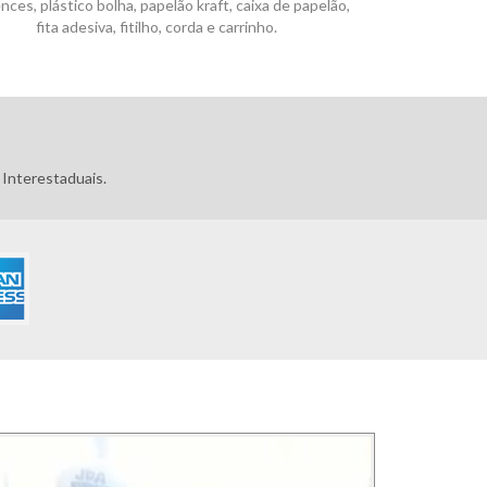
nces, plástico bolha, papelão kraft, caixa de papelão,
fita adesiva, fitilho, corda e carrinho.
Interestaduais.