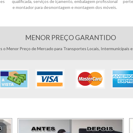
tes
qualificada, serviços de içamento, embalagem profissional
perte
e montador para desmontagem e montagem dos móveis.
MENOR PREÇO GARANTIDO
 o Menor Preço de Mercado para Transportes Locais, Intermunicipais e 