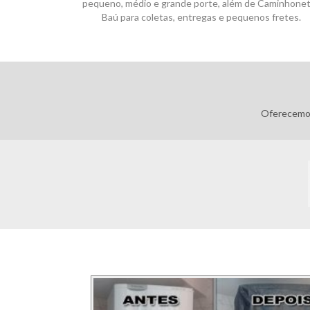
pequeno, médio e grande porte, além de Caminhone
Baú para coletas, entregas e pequenos fretes.
Pagamentos:
Oferecemos