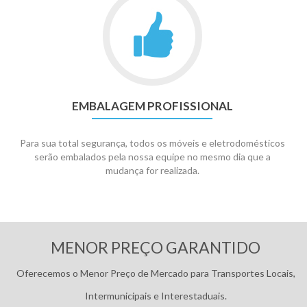
EMBALAGEM PROFISSIONAL
Para sua total segurança, todos os móveis e eletrodomésticos
serão embalados pela nossa equipe no mesmo dia que a
mudança for realizada.
Pagamentos:
MENOR PREÇO GARANTIDO
Oferecemos o Menor Preço de Mercado para Transportes Locais,
Intermunicipais e Interestaduais.