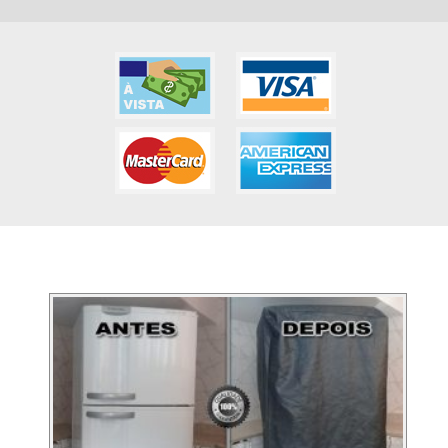
GALERIA DE FOTOS