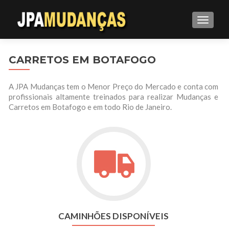
ALTE
CARRETOS EM BOTAFOGO
A JPA Mudanças tem o Menor Preço do Mercado e conta com
profissionais altamente treinados para realizar Mudanças e
Carretos em Botafogo e em todo Rio de Janeiro.
CAMINHÕES DISPONÍVEIS