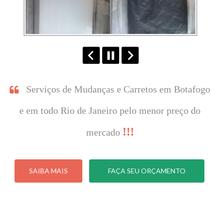
Serviços de Mudanças e Carretos em Botafogo
e em todo Rio de Janeiro pelo menor preço do
!!!
mercado
SAIBA MAIS
FAÇA SEU ORÇAMENTO