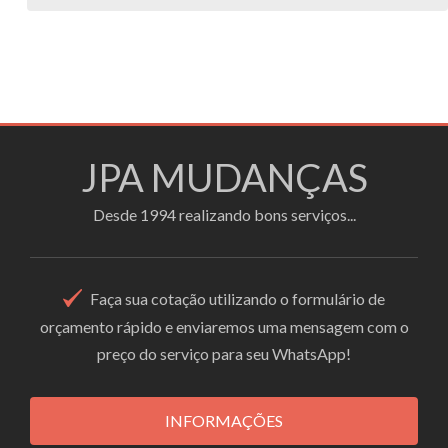
JPA MUDANÇAS
Desde 1994 realizando bons serviços...
Faça sua cotação utilizando o formulário de
orçamento rápido e enviaremos uma mensagem com o
preço do serviço para seu WhatsApp!
INFORMAÇÕES