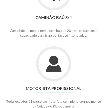
CAMINÃO BAÚ 3/4
Caminhão de médio porte com baú de 20 metros cúbicos e
capacidade para transportar até 4 toneladas.
MOTORISTA PROFISSIONAL
Toda locações é incluso um motorista com pleno conhecimento
da Cidade do Rio de Janeiro.