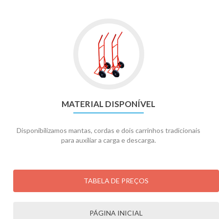
MATERIAL DISPONÍVEL
Disponibilizamos mantas, cordas e dois carrinhos tradicionais
para auxiliar a carga e descarga.
TABELA DE PREÇOS
PÁGINA INICIAL