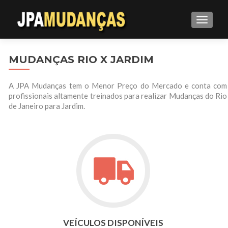
ALTE
MUDANÇAS RIO X JARDIM
A JPA Mudanças tem o Menor Preço do Mercado e conta com
profissionais altamente treinados para realizar Mudanças do Rio
de Janeiro para Jardim.
VEÍCULOS DISPONÍVEIS