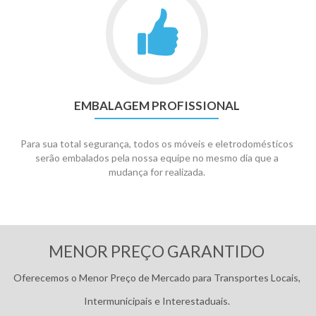
EMBALAGEM PROFISSIONAL
Para sua total segurança, todos os móveis e eletrodomésticos
serão embalados pela nossa equipe no mesmo dia que a
mudança for realizada.
Pagamentos:
MENOR PREÇO GARANTIDO
Oferecemos o Menor Preço de Mercado para Transportes Locais,
Intermunicipais e Interestaduais.