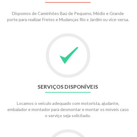
Dispomos de Caminhões Baú de Pequeno, Médio e Grande
porte para realizar Fretes e Mudanças Rio x Jardim ou vice-versa.
SERVIÇOS DISPONÍVEIS
Locamos o veículo adequado com motorista, ajudante,
embalador e montador para desmontar e montar os móveis caso
o serviço seja solicitado.