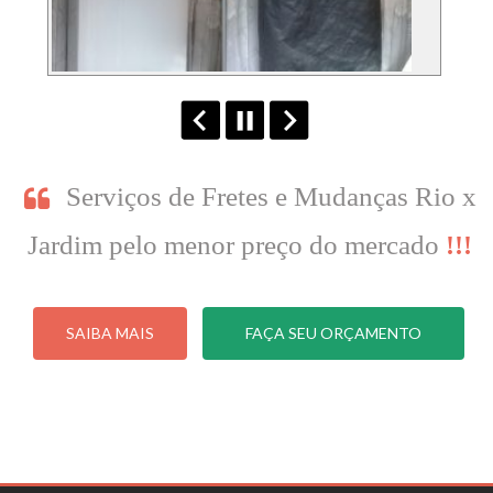
Serviços de Fretes e Mudanças Rio x
Jardim pelo menor preço do mercado
!!!
SAIBA MAIS
FAÇA SEU ORÇAMENTO