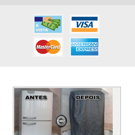
FOTOS DOS SERVIÇO