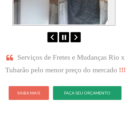
Serviços de Fretes e Mudanças Rio x
Tubarão pelo menor preço do mercado
!!!
SAIBA MAIS
FAÇA SEU ORÇAMENTO