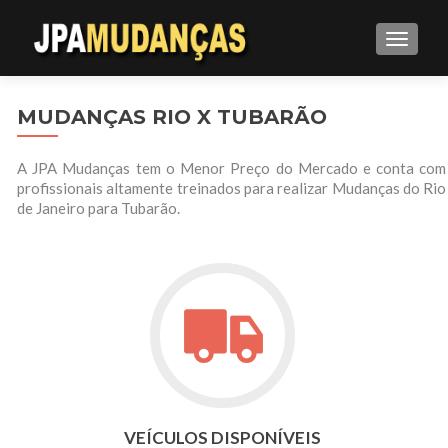
ALTE
MUDANÇAS RIO X TUBARÃO
A JPA Mudanças tem o Menor Preço do Mercado e conta com
profissionais altamente treinados para realizar Mudanças do Rio
de Janeiro para Tubarão.
VEÍCULOS DISPONÍVEIS