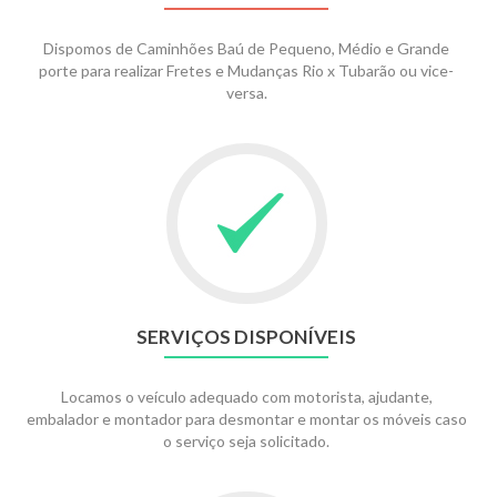
Dispomos de Caminhões Baú de Pequeno, Médio e Grande
porte para realizar Fretes e Mudanças Rio x Tubarão ou vice-
versa.
SERVIÇOS DISPONÍVEIS
Locamos o veículo adequado com motorista, ajudante,
embalador e montador para desmontar e montar os móveis caso
o serviço seja solicitado.