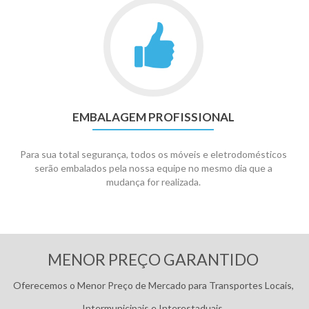
EMBALAGEM PROFISSIONAL
Para sua total segurança, todos os móveis e eletrodomésticos
serão embalados pela nossa equipe no mesmo dia que a
mudança for realizada.
Pagamentos:
MENOR PREÇO GARANTIDO
Oferecemos o Menor Preço de Mercado para Transportes Locais,
Intermunicipais e Interestaduais.