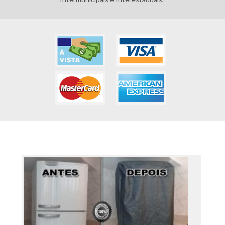
FOTOS DOS SERVIÇO