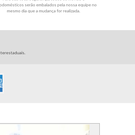
rodomésticos serão embalados pela nossa equipe no
mesmo dia que a mudança for realizada.
terestaduais.