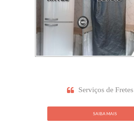
Serviços de Frete
SAIBA MAIS