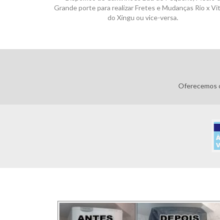
Grande porte para realizar Fretes e Mudanças Rio x Vit
do Xingu ou vice-versa.
Oferecemos o