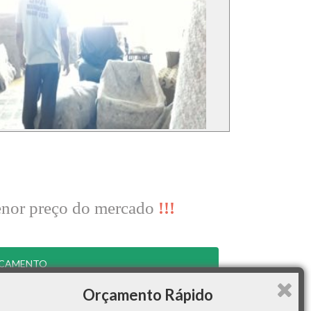
menor preço do mercado
!!!
RÇAMENTO
Orçamento Rápido