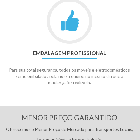
EMBALAGEM PROFISSIONAL
Para sua total segurança, todos os móveis e eletrodomésticos
serão embalados pela nossa equipe no mesmo dia que a
mudança for realizada.
Pagamentos:
MENOR PREÇO GARANTIDO
Oferecemos o Menor Preço de Mercado para Transportes Locais,
Intermunicipais e Interestaduais.