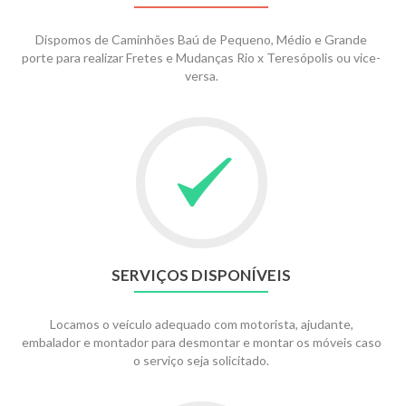
Dispomos de Caminhões Baú de Pequeno, Médio e Grande
porte para realizar Fretes e Mudanças Rio x Teresópolis ou vice-
versa.
SERVIÇOS DISPONÍVEIS
Locamos o veículo adequado com motorista, ajudante,
embalador e montador para desmontar e montar os móveis caso
o serviço seja solicitado.