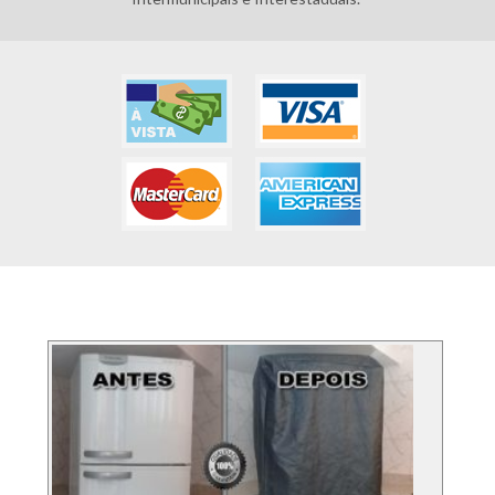
FOTOS DOS SERVIÇO