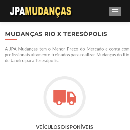
ALTE
MUDANÇAS RIO X TERESÓPOLIS
A JPA Mudanças tem o Menor Preço do Mercado e conta com
profissionais altamente treinados para realizar Mudanças do Rio
de Janeiro para Teresópolis.
VEÍCULOS DISPONÍVEIS