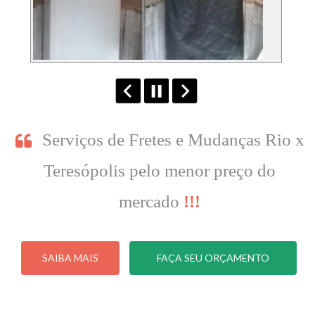
Serviços de Fretes e Mudanças Rio x
Teresópolis pelo menor preço do
mercado
!!!
SAIBA MAIS
FAÇA SEU ORÇAMENTO