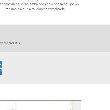
rodomésticos serão embalados pela nossa equipe no
mesmo dia que a mudança for realizada.
terestaduais.