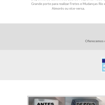
Grande porte para realizar Fretes e Mudanças Rio 
Aimorés ou vice-versa.
Oferecemos o