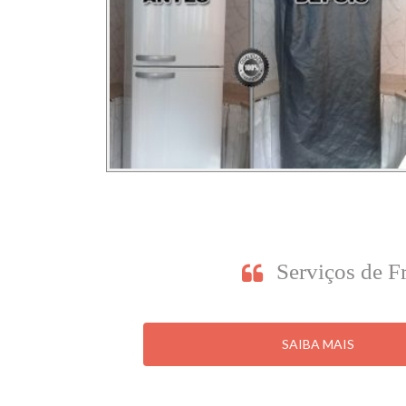
Serviços de F
SAIBA MAIS