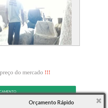
 preço do mercado
!!!
RÇAMENTO
Orçamento Rápido