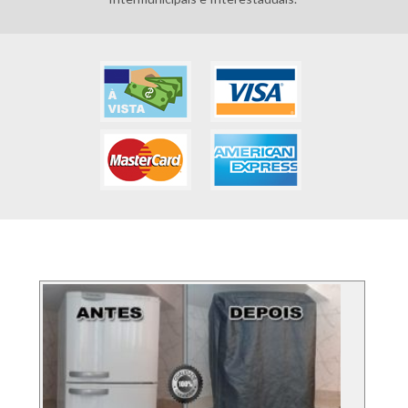
FOTOS DOS SERVIÇO