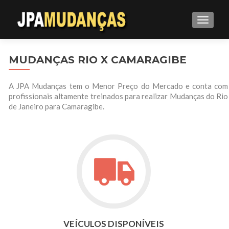
ALTE
MUDANÇAS RIO X CAMARAGIBE
A JPA Mudanças tem o Menor Preço do Mercado e conta com
profissionais altamente treinados para realizar Mudanças do Rio
de Janeiro para Camaragibe.
VEÍCULOS DISPONÍVEIS