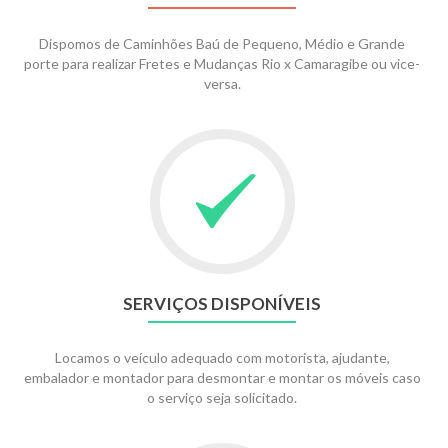
Dispomos de Caminhões Baú de Pequeno, Médio e Grande
porte para realizar Fretes e Mudanças Rio x Camaragibe ou vice-
versa.
SERVIÇOS DISPONÍVEIS
Locamos o veículo adequado com motorista, ajudante,
embalador e montador para desmontar e montar os móveis caso
o serviço seja solicitado.