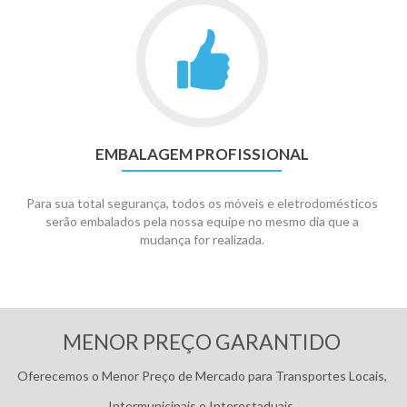
EMBALAGEM PROFISSIONAL
Para sua total segurança, todos os móveis e eletrodomésticos
serão embalados pela nossa equipe no mesmo dia que a
mudança for realizada.
Pagamentos:
MENOR PREÇO GARANTIDO
Oferecemos o Menor Preço de Mercado para Transportes Locais,
Intermunicipais e Interestaduais.