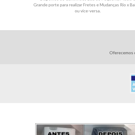
Grande porte para realizar Fretes e Mudanças Rio x Ba
ou vice-versa.
Oferecemos o