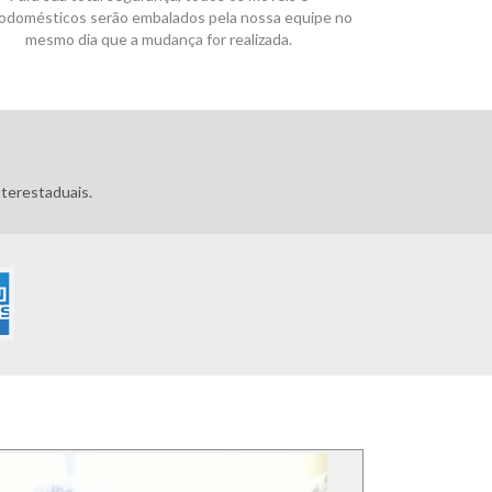
rodomésticos serão embalados pela nossa equipe no
mesmo dia que a mudança for realizada.
terestaduais.