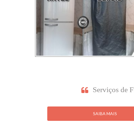
Serviços de 
SAIBA MAIS