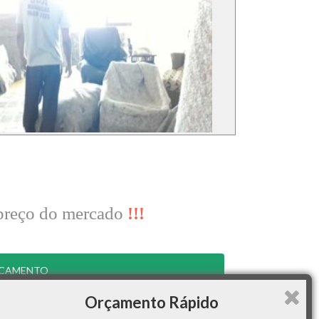
 preço do mercado
!!!
RÇAMENTO
Orçamento Rápido