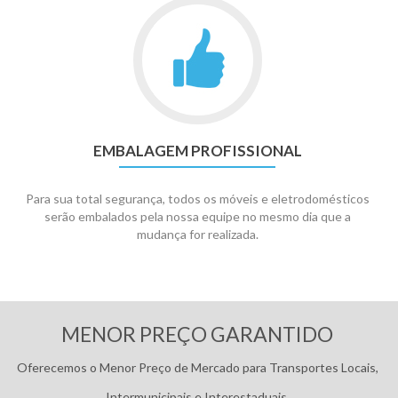
EMBALAGEM PROFISSIONAL
Para sua total segurança, todos os móveis e eletrodomésticos
serão embalados pela nossa equipe no mesmo dia que a
mudança for realizada.
Pagamentos:
MENOR PREÇO GARANTIDO
Oferecemos o Menor Preço de Mercado para Transportes Locais,
Intermunicipais e Interestaduais.