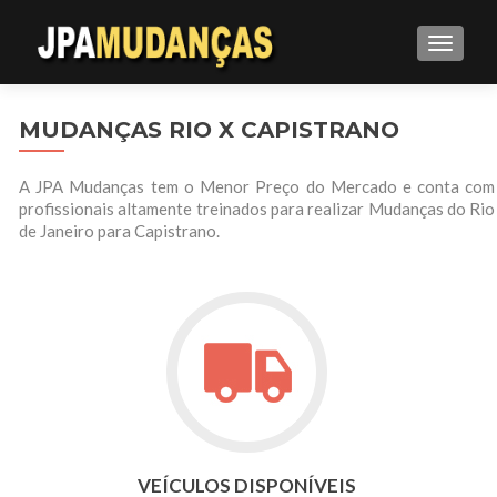
ALTE
MUDANÇAS RIO X CAPISTRANO
A JPA Mudanças tem o Menor Preço do Mercado e conta com
profissionais altamente treinados para realizar Mudanças do Rio
de Janeiro para Capistrano.
VEÍCULOS DISPONÍVEIS