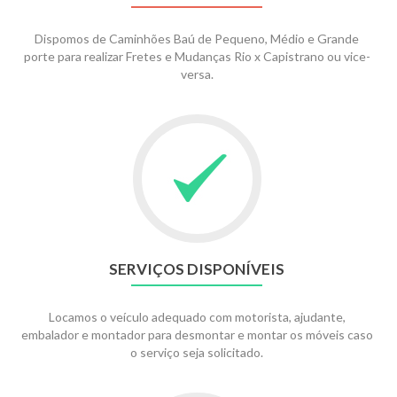
Dispomos de Caminhões Baú de Pequeno, Médio e Grande
porte para realizar Fretes e Mudanças Rio x Capistrano ou vice-
versa.
SERVIÇOS DISPONÍVEIS
Locamos o veículo adequado com motorista, ajudante,
embalador e montador para desmontar e montar os móveis caso
o serviço seja solicitado.