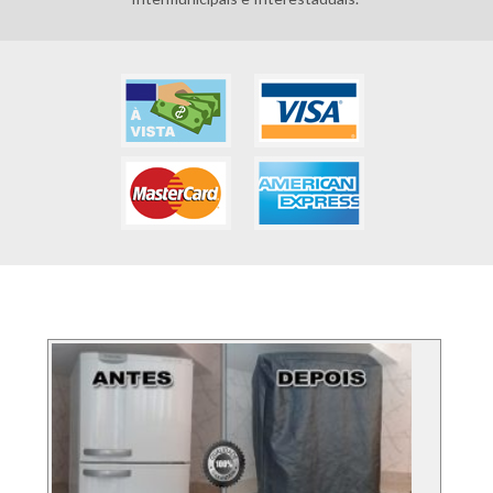
FOTOS DOS SERVIÇO