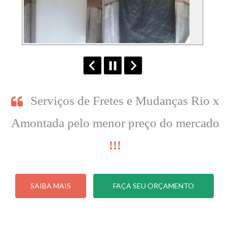
Serviços de Fretes e Mudanças Rio x
Amontada pelo menor preço do mercado
!!!
SAIBA MAIS
FAÇA SEU ORÇAMENTO