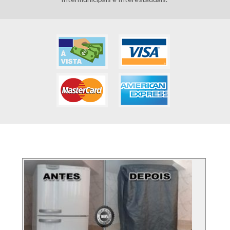
FOTOS DOS SERVIÇO