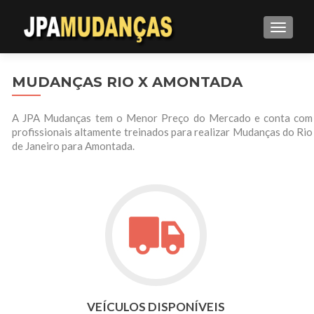
ALTE
MUDANÇAS RIO X AMONTADA
A JPA Mudanças tem o Menor Preço do Mercado e conta com
profissionais altamente treinados para realizar Mudanças do Rio
de Janeiro para Amontada.
VEÍCULOS DISPONÍVEIS