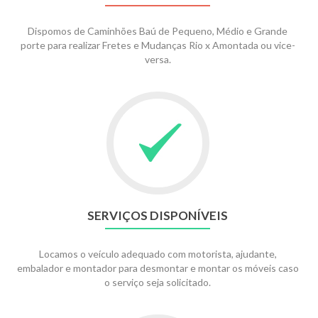
Dispomos de Caminhões Baú de Pequeno, Médio e Grande
porte para realizar Fretes e Mudanças Rio x Amontada ou vice-
versa.
SERVIÇOS DISPONÍVEIS
Locamos o veículo adequado com motorista, ajudante,
embalador e montador para desmontar e montar os móveis caso
o serviço seja solicitado.