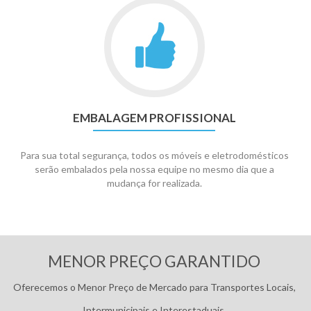
EMBALAGEM PROFISSIONAL
Para sua total segurança, todos os móveis e eletrodomésticos
serão embalados pela nossa equipe no mesmo dia que a
mudança for realizada.
Pagamentos:
MENOR PREÇO GARANTIDO
Oferecemos o Menor Preço de Mercado para Transportes Locais,
Intermunicipais e Interestaduais.