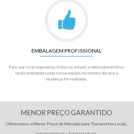
EMBALAGEM PROFISSIONAL
Para sua total segurança, todos os móveis e eletrodomésticos
serão embalados pela nossa equipe no mesmo dia que a
mudança for realizada.
Pagamentos:
MENOR PREÇO GARANTIDO
Oferecemos o Menor Preço de Mercado para Transportes Locais,
Intermunicipais e Interestaduais.