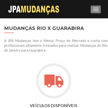
ALTE
MUDANÇAS RIO X GUARABIRA
A JPA Mudanças tem o Menor Preço do Mercado e conta com
profissionais altamente treinados para realizar Mudanças do Rio
de Janeiro para Guarabira.
VEÍCULOS DISPONÍVEIS