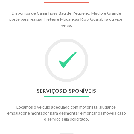
Dispomos de Caminhões Baú de Pequeno, Médio e Grande
porte para realizar Fretes e Mudanças Rio x Guarabira ou vice-
versa.
SERVIÇOS DISPONÍVEIS
Locamos o veículo adequado com motorista, ajudante,
embalador e montador para desmontar e montar os móveis caso
o serviço seja solicitado.