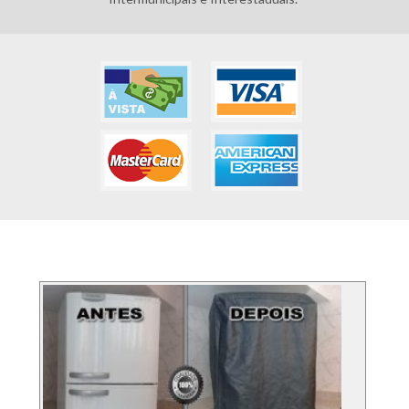
FOTOS DOS SERVIÇO