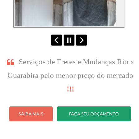
Serviços de Fretes e Mudanças Rio x
Guarabira pelo menor preço do mercado
!!!
SAIBA MAIS
FAÇA SEU ORÇAMENTO