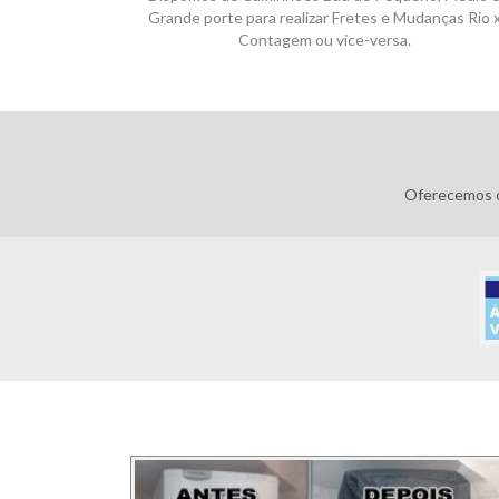
Grande porte para realizar Fretes e Mudanças Rio 
Contagem ou vice-versa.
Oferecemos o