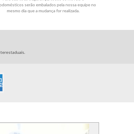
rodomésticos serão embalados pela nossa equipe no
mesmo dia que a mudança for realizada.
terestaduais.