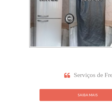
Serviços de F
SAIBA MAIS