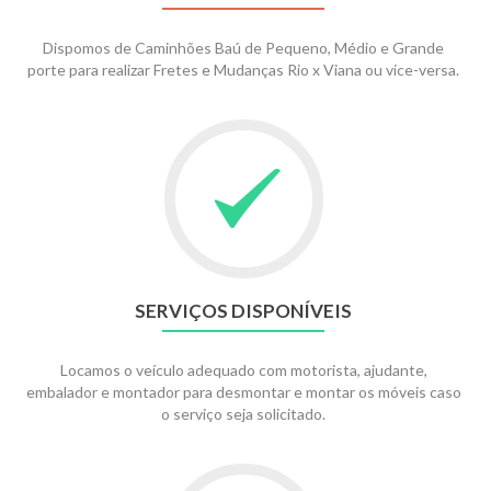
Dispomos de Caminhões Baú de Pequeno, Médio e Grande
porte para realizar Fretes e Mudanças Rio x Viana ou vice-versa.
SERVIÇOS DISPONÍVEIS
Locamos o veículo adequado com motorista, ajudante,
embalador e montador para desmontar e montar os móveis caso
o serviço seja solicitado.