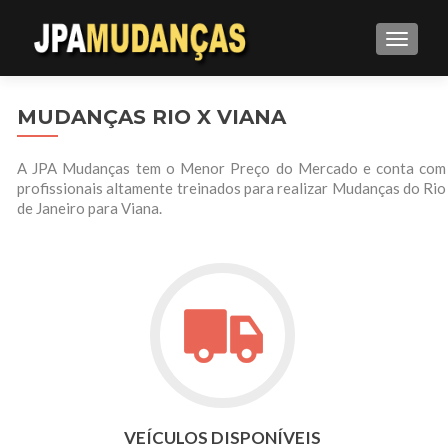
ALTE
MUDANÇAS RIO X VIANA
A JPA Mudanças tem o Menor Preço do Mercado e conta com
profissionais altamente treinados para realizar Mudanças do Rio
de Janeiro para Viana.
VEÍCULOS DISPONÍVEIS