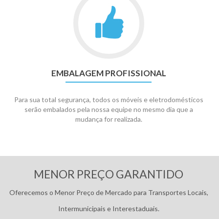
EMBALAGEM PROFISSIONAL
Para sua total segurança, todos os móveis e eletrodomésticos
serão embalados pela nossa equipe no mesmo dia que a
mudança for realizada.
Pagamentos:
MENOR PREÇO GARANTIDO
Oferecemos o Menor Preço de Mercado para Transportes Locais,
Intermunicipais e Interestaduais.