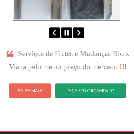
Serviços de Fretes e Mudanças Rio x
Viana pelo menor preço do mercado
!!!
SAIBA MAIS
FAÇA SEU ORÇAMENTO