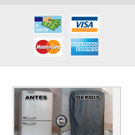
FOTOS DOS SERVIÇO