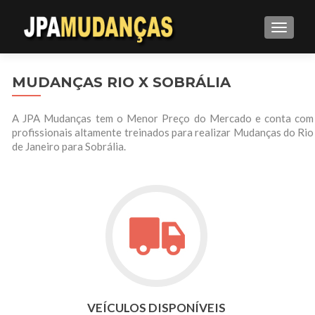
ALTE
MUDANÇAS RIO X SOBRÁLIA
A JPA Mudanças tem o Menor Preço do Mercado e conta com
profissionais altamente treinados para realizar Mudanças do Rio
de Janeiro para Sobrália.
VEÍCULOS DISPONÍVEIS