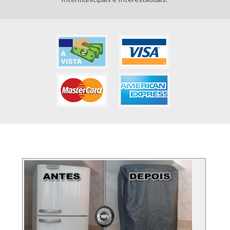
FOTOS DOS SERVIÇO