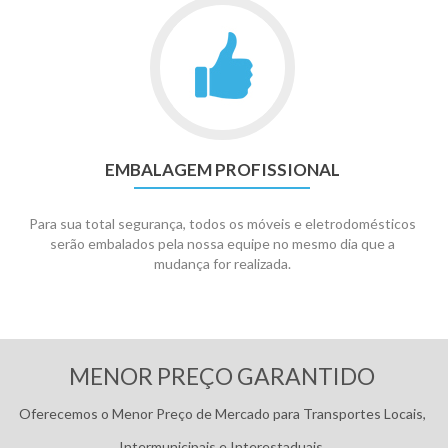
EMBALAGEM PROFISSIONAL
Para sua total segurança, todos os móveis e eletrodomésticos
serão embalados pela nossa equipe no mesmo dia que a
mudança for realizada.
Pagamentos:
MENOR PREÇO GARANTIDO
Oferecemos o Menor Preço de Mercado para Transportes Locais,
Intermunicipais e Interestaduais.