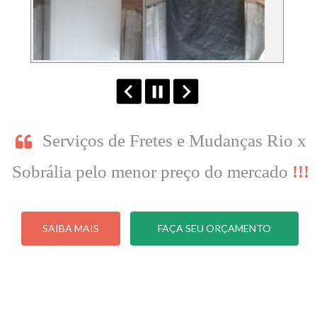
Serviços de Fretes e Mudanças Rio x
Sobrália pelo menor preço do mercado
!!!
SAIBA MAIS
FAÇA SEU ORÇAMENTO