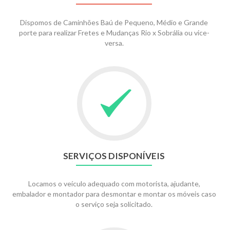
Dispomos de Caminhões Baú de Pequeno, Médio e Grande
porte para realizar Fretes e Mudanças Rio x Sobrália ou vice-
versa.
SERVIÇOS DISPONÍVEIS
Locamos o veículo adequado com motorista, ajudante,
embalador e montador para desmontar e montar os móveis caso
o serviço seja solicitado.