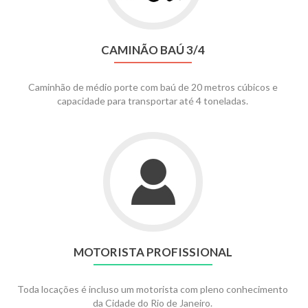
CAMINÃO BAÚ 3/4
Caminhão de médio porte com baú de 20 metros cúbicos e
capacidade para transportar até 4 toneladas.
MOTORISTA PROFISSIONAL
Toda locações é incluso um motorista com pleno conhecimento
da Cidade do Rio de Janeiro.