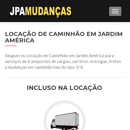
ALTE
LOCAÇÃO DE CAMINHÃO EM JARDIM
AMÉRICA
Aluguel ou Locação de Caminhão em Jardim América para
serviços de transportes de cargas, carretos, entregas, fretes
e mudanças em caminhão baú do tipo 3/4.
INCLUSO NA LOCAÇÃO