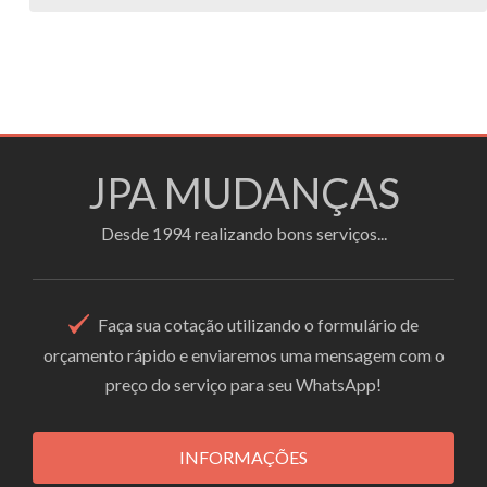
JPA MUDANÇAS
Desde 1994 realizando bons serviços...
Faça sua cotação utilizando o formulário de
orçamento rápido e enviaremos uma mensagem com o
preço do serviço para seu WhatsApp!
INFORMAÇÕES