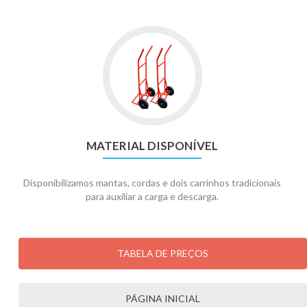
MATERIAL DISPONÍVEL
Disponibilizamos mantas, cordas e dois carrinhos tradicionais
para auxiliar a carga e descarga.
TABELA DE PREÇOS
PÁGINA INICIAL