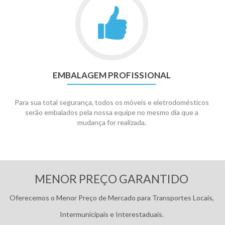
EMBALAGEM PROFISSIONAL
Para sua total segurança, todos os móveis e eletrodomésticos
serão embalados pela nossa equipe no mesmo dia que a
mudança for realizada.
Pagamentos:
MENOR PREÇO GARANTIDO
Oferecemos o Menor Preço de Mercado para Transportes Locais,
Intermunicipais e Interestaduais.