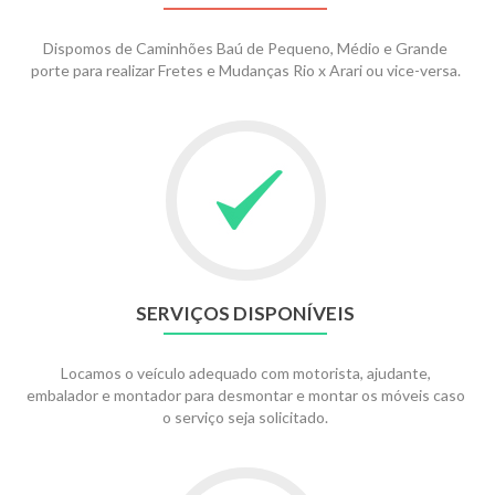
Dispomos de Caminhões Baú de Pequeno, Médio e Grande
porte para realizar Fretes e Mudanças Rio x Arari ou vice-versa.
SERVIÇOS DISPONÍVEIS
Locamos o veículo adequado com motorista, ajudante,
embalador e montador para desmontar e montar os móveis caso
o serviço seja solicitado.