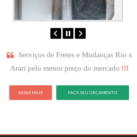
Serviços de Fretes e Mudanças Rio x
Arari pelo menor preço do mercado
!!!
SAIBA MAIS
FAÇA SEU ORÇAMENTO