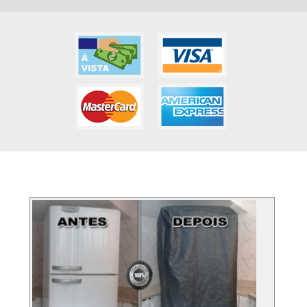
FOTOS DOS SERVIÇO