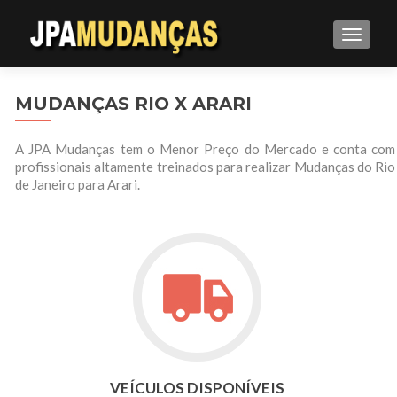
ALTE
MUDANÇAS RIO X ARARI
A JPA Mudanças tem o Menor Preço do Mercado e conta com
profissionais altamente treinados para realizar Mudanças do Rio
de Janeiro para Arari.
VEÍCULOS DISPONÍVEIS